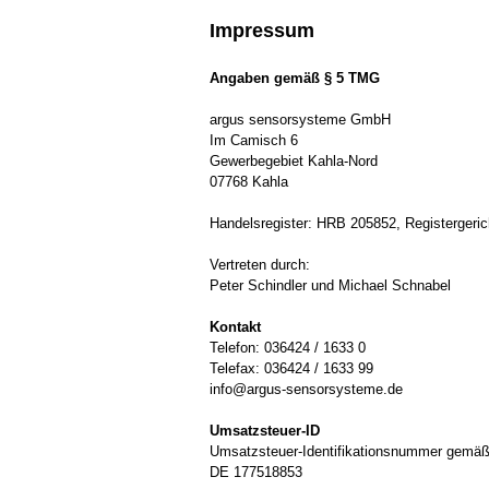
Impressum
Angaben gemäß § 5 TMG
argus sensorsysteme GmbH
Im Camisch 6
Gewerbegebiet Kahla-Nord
07768 Kahla
Handelsregister: HRB 205852, Registergeric
Vertreten durch:
Peter Schindler und Michael Schnabel
Kontakt
Telefon: 036424 / 1633 0
Telefax: 036424 / 1633 99
info@argus-sensorsysteme.de
Umsatzsteuer-ID
Umsatzsteuer-Identifikationsnummer gemäß
DE 177518853