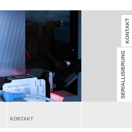
KONTAKT
SERIALLISIERUNG
KONTAKT