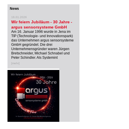
News
16.01.2026
Wir feiern Jubiläum - 30 Jahre -
argus sensorsysteme GmbH
Am 16. Januar 1996 wurde in Jena im
TIP (Technologie- und Innovationspark)
das Unternehmen argus sensorsysteme
GmbH gegründet. Die drei
Unternehmensgründer waren Jürgen
Bretschneider, Michael Schnabel und
Peter Schindler. Als Systemint
[mehr]