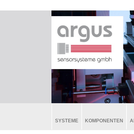
SYSTEME
KOMPONENTEN
A