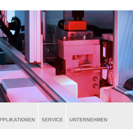
PPLIKATIONEN
SERVICE
UNTERNEHMEN