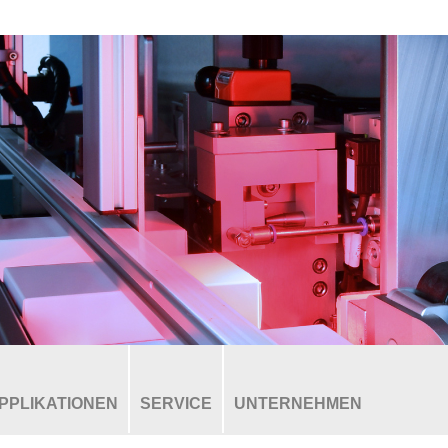
PPLIKATIONEN
SERVICE
UNTERNEHMEN