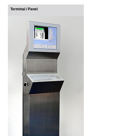
Terminal / Panel