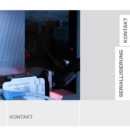
KONTAKT
SERIALLISIERUNG
KONTAKT