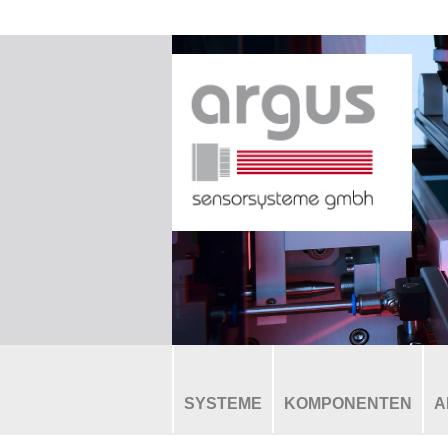
SYSTEME
KOMPONENTEN
A