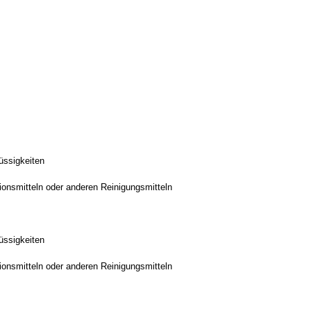
üssigkeiten
onsmitteln oder anderen Reinigungsmitteln
üssigkeiten
onsmitteln oder anderen Reinigungsmitteln